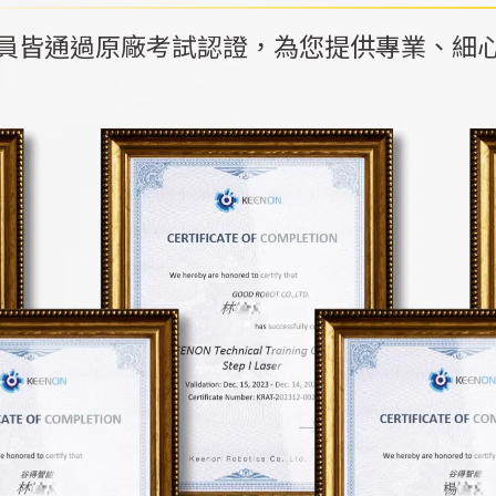
員皆通過原廠考試認證，為您提供專業、細