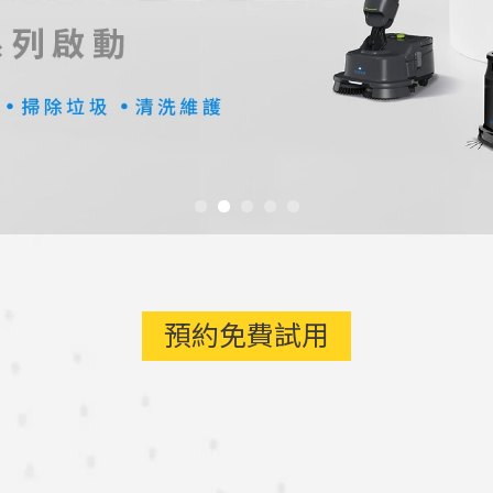
預約免費試用