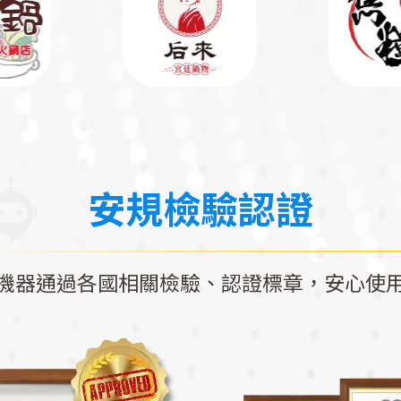
安規檢驗認證
機器通過各國相關檢驗、認證標章，安心使