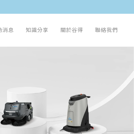
動消息
知識分享
關於谷得
聯絡我們