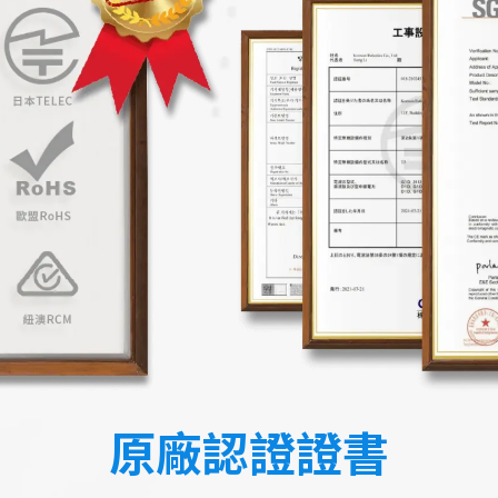
原廠認證證書