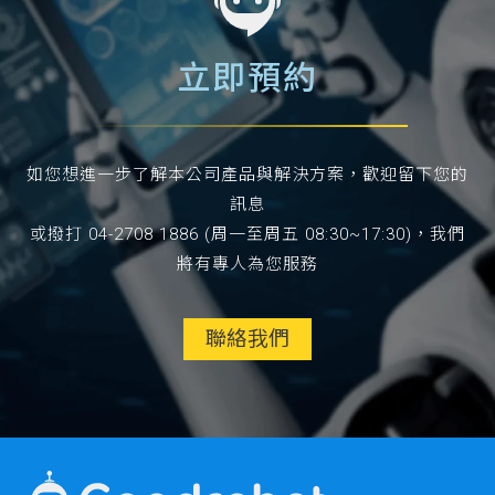
立即預約
如您想進一步了解本公司產品與解決方案，歡迎留下您的
訊息
或撥打 04-2708 1886 (周一至周五 08:30~17:30)，我們
將有專人為您服務
聯絡我們