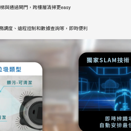
梯與通過閘門，跨樓層清掃更easy
任務調度、遠程控制和數據查詢等，即時便利